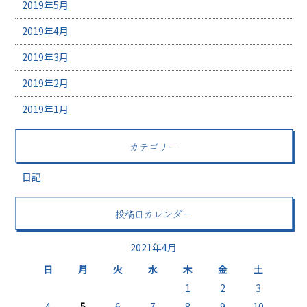
2019年5月
2019年4月
2019年3月
2019年2月
2019年1月
カテゴリー
日記
投稿日カレンダー
2021年4月
日
月
火
水
木
金
土
1
2
3
4
5
6
7
8
9
10