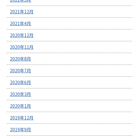
2021年12月
2021年4月
2020年12月
2020年11月
2020年8月
2020年7月
2020年6月
2020年3月
2020年1月
2019年12月
2019年9月