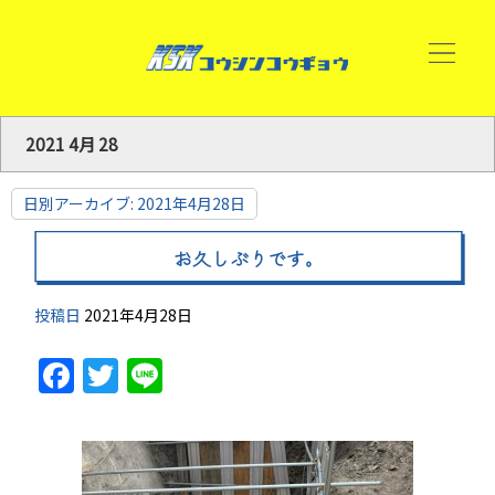
2021 4月 28
日別アーカイブ:
2021年4月28日
お久しぶりです。
投稿日
2021年4月28日
Facebook
Twitter
Line