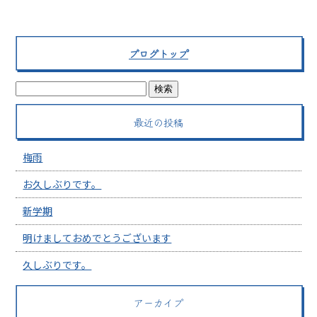
ブログトップ
最近の投稿
梅雨
お久しぶりです。
新学期
明けましておめでとうございます
久しぶりです。
アーカイブ