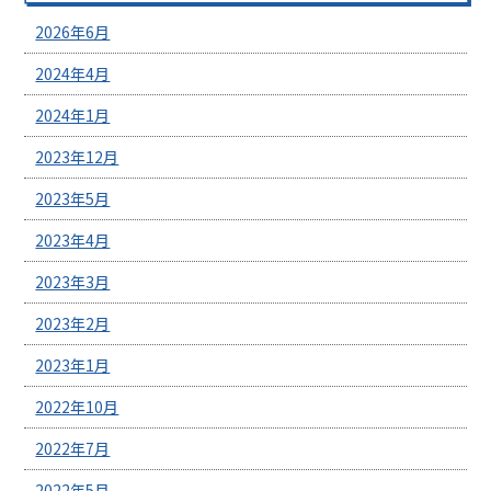
2026年6月
2024年4月
2024年1月
2023年12月
2023年5月
2023年4月
2023年3月
2023年2月
2023年1月
2022年10月
2022年7月
2022年5月