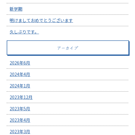
新学期
明けましておめでとうございます
久しぶりです。
アーカイブ
2026年6月
2024年4月
2024年1月
2023年12月
2023年5月
2023年4月
2023年3月