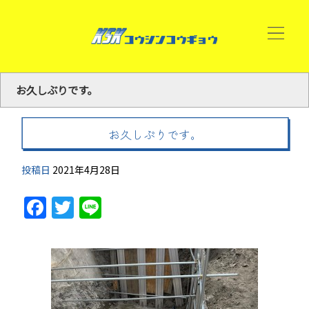
お久しぶりです。
お久しぶりです。
投稿日
2021年4月28日
Facebook
Twitter
Line