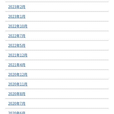
2023年2月
2023年1月
2022年10月
2022年7月
2022年5月
2021年12月
2021年4月
2020年12月
2020年11月
2020年8月
2020年7月
2020年6月