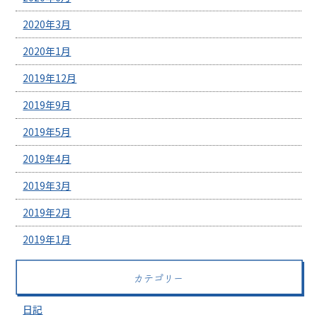
2020年3月
2020年1月
2019年12月
2019年9月
2019年5月
2019年4月
2019年3月
2019年2月
2019年1月
カテゴリー
日記