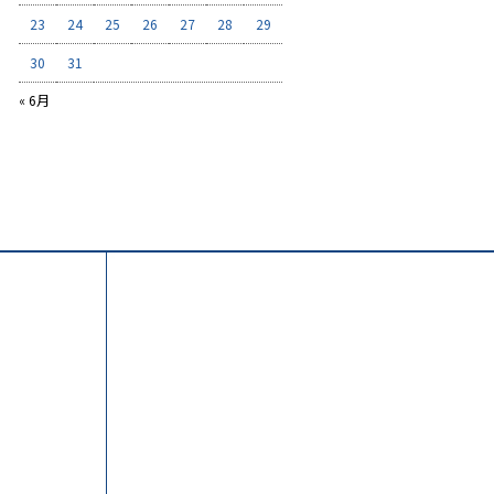
23
24
25
26
27
28
29
30
31
« 6月