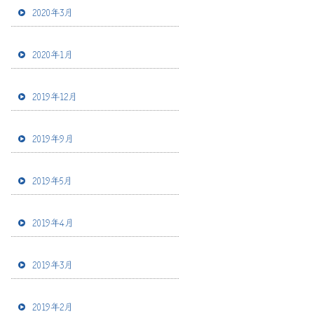
2020年3月
2020年1月
2019年12月
2019年9月
2019年5月
2019年4月
2019年3月
2019年2月