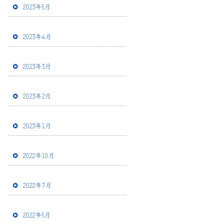
2023年5月
2023年4月
2023年3月
2023年2月
2023年1月
2022年10月
2022年7月
2022年5月