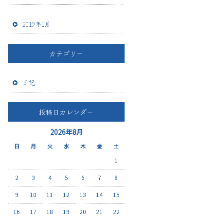
2019年1月
カテゴリー
日記
投稿日カレンダー
2026年8月
日
月
火
水
木
金
土
1
2
3
4
5
6
7
8
9
10
11
12
13
14
15
16
17
18
19
20
21
22