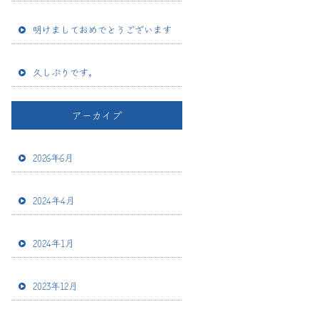
明けましておめでとうございます
久しぶりです。
アーカイブ
2026年6月
2024年4月
2024年1月
2023年12月