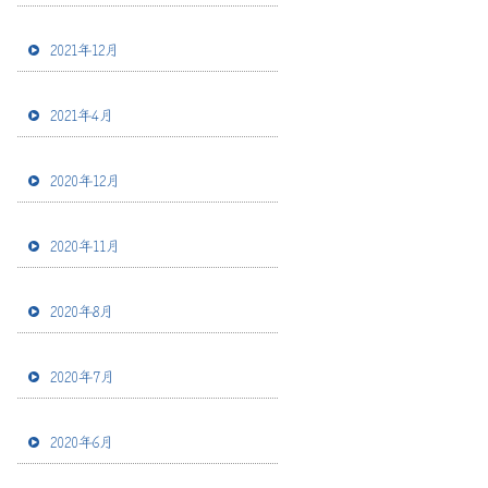
2021年12月
2021年4月
2020年12月
2020年11月
2020年8月
2020年7月
2020年6月