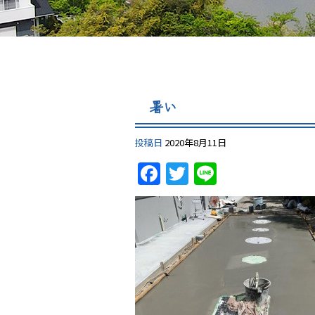
暑い
投稿日
2020年8月11日
Facebook
Twitter
Line