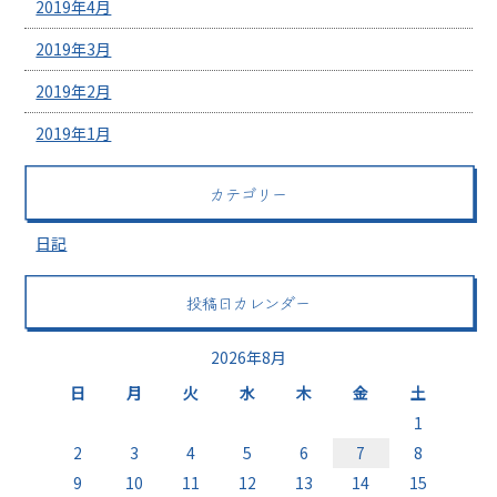
2019年4月
2019年3月
2019年2月
2019年1月
カテゴリー
日記
投稿日カレンダー
2026年8月
日
月
火
水
木
金
土
1
2
3
4
5
6
7
8
9
10
11
12
13
14
15