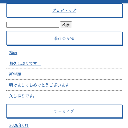
ブログトップ
最近の投稿
梅雨
お久しぶりです。
新学期
明けましておめでとうございます
久しぶりです。
アーカイブ
2026年6月