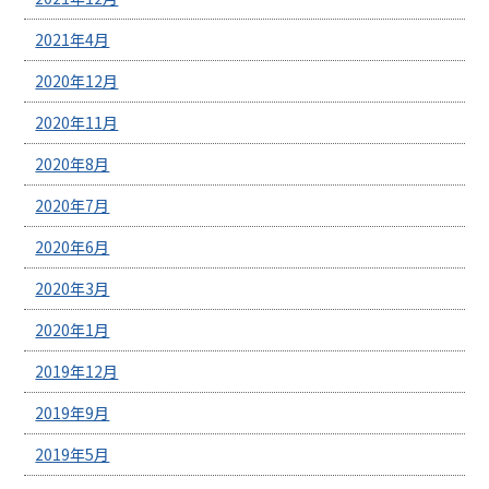
2021年4月
2020年12月
2020年11月
2020年8月
2020年7月
2020年6月
2020年3月
2020年1月
2019年12月
2019年9月
2019年5月