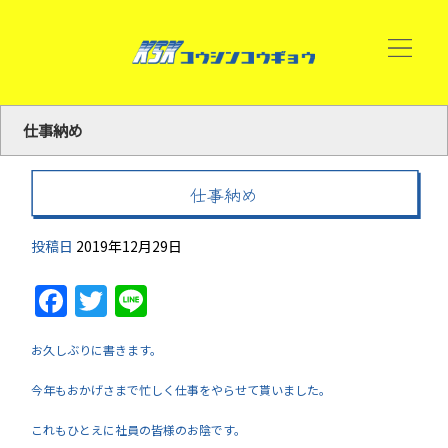
仕事納め
仕事納め
投稿日
2019年12月29日
Facebook
Twitter
Line
お久しぶりに書きます。
今年もおかげさまで忙しく仕事をやらせて貰いました。
これもひとえに社員の皆様のお陰です。