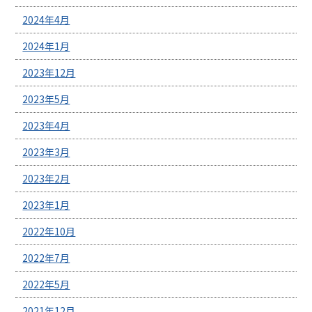
2024年4月
2024年1月
2023年12月
2023年5月
2023年4月
2023年3月
2023年2月
2023年1月
2022年10月
2022年7月
2022年5月
2021年12月