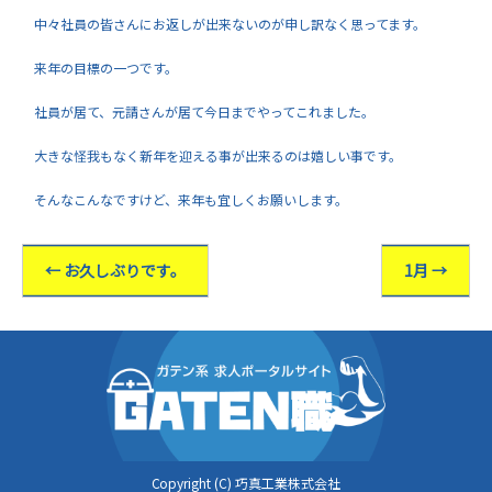
中々社員の皆さんにお返しが出来ないのが申し訳なく思ってます。
来年の目標の一つです。
社員が居て、元請さんが居て今日までやってこれました。
大きな怪我もなく新年を迎える事が出来るのは嬉しい事です。
そんなこんなですけど、来年も宜しくお願いします。
←
お久しぶりです。
1月
→
Copyright (C) 巧真工業株式会社