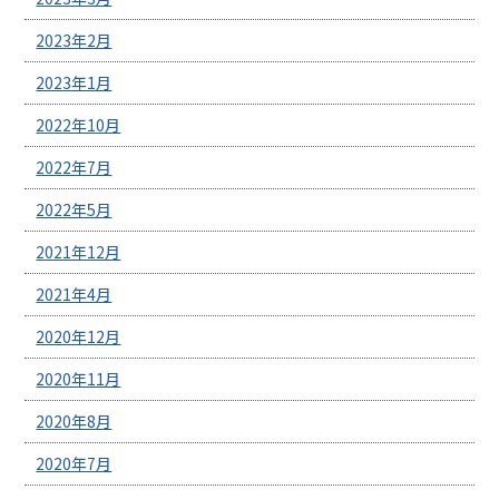
2023年2月
2023年1月
2022年10月
2022年7月
2022年5月
2021年12月
2021年4月
2020年12月
2020年11月
2020年8月
2020年7月