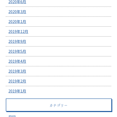
2020年6月
2020年3月
2020年1月
2019年12月
2019年9月
2019年5月
2019年4月
2019年3月
2019年2月
2019年1月
カテゴリー
日記