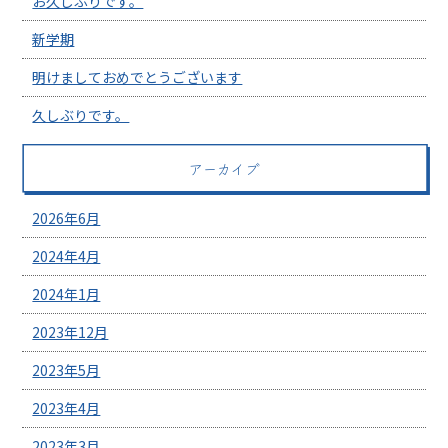
お久しぶりです。
新学期
明けましておめでとうございます
久しぶりです。
アーカイブ
2026年6月
2024年4月
2024年1月
2023年12月
2023年5月
2023年4月
2023年3月