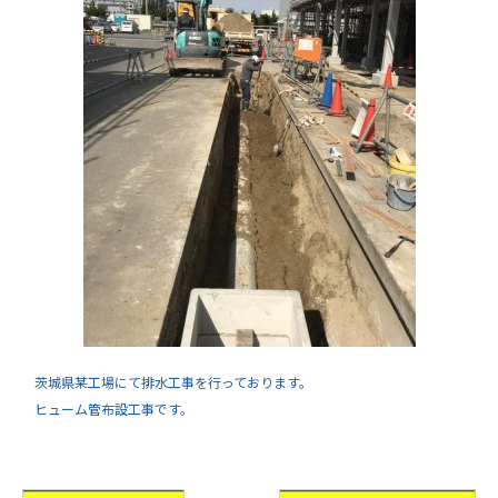
茨城県某工場にて排水工事を行っております。
ヒューム管布設工事です。