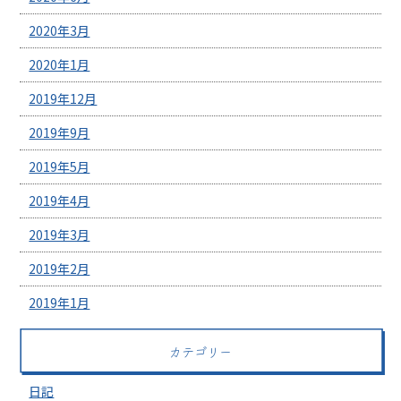
2020年3月
2020年1月
2019年12月
2019年9月
2019年5月
2019年4月
2019年3月
2019年2月
2019年1月
カテゴリー
日記