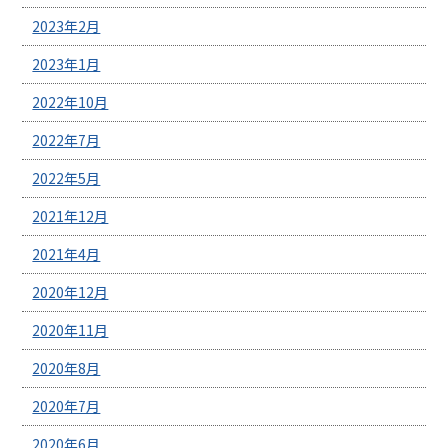
2023年2月
2023年1月
2022年10月
2022年7月
2022年5月
2021年12月
2021年4月
2020年12月
2020年11月
2020年8月
2020年7月
2020年6月