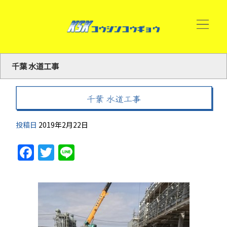
千葉 水道工事
千葉 水道工事
投稿日
2019年2月22日
Facebook
Twitter
Line