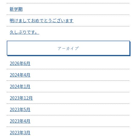
新学期
明けましておめでとうございます
久しぶりです。
アーカイブ
2026年6月
2024年4月
2024年1月
2023年12月
2023年5月
2023年4月
2023年3月